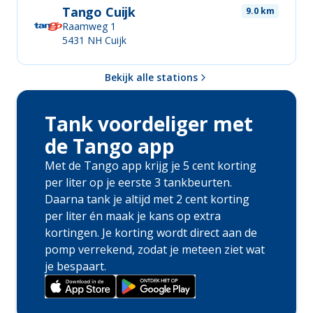
Tango Cuijk
9.0 km
Raamweg 1
5431 NH
Cuijk
Bekijk alle stations
Tank voordeliger met
de Tango app
Met de Tango app krijg je 5 cent korting
per liter op je eerste 3 tankbeurten.
Daarna tank je altijd met 2 cent korting
per liter én maak je kans op extra
kortingen. Je korting wordt direct aan de
pomp verrekend, zodat je meteen ziet wat
je bespaart.