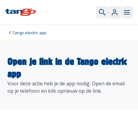
Tango electric app
Open je link in de Tango electric
app
Voor deze actie heb je de app nodig. Open de email
op je telefoon en klik opnieuw op de link.